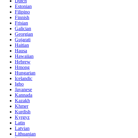
Dutch
Estonian
Filipino
Finnish
Frisian
Galician
Georgian
Gujarati
Haitian
Hausa
Hawaiian
Hebrew
Hmong
Hungarian
Icelandic
Igbo
Javanese
Kannada
Kazakh
Khmer
Kurdish
Kyrgyz
Latin
Latvian
Lithuanian