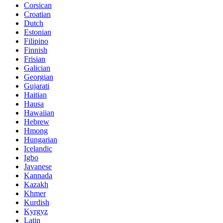
Corsican
Croatian
Dutch
Estonian
Filipino
Finnish
Frisian
Galician
Georgian
Gujarati
Haitian
Hausa
Hawaiian
Hebrew
Hmong
Hungarian
Icelandic
Igbo
Javanese
Kannada
Kazakh
Khmer
Kurdish
Kyrgyz
Latin